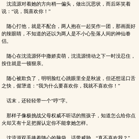
沈流源对着她的方向稍一偏头，做出沉思状，而后坏笑着
说：“说，我喜欢你！”
随心打他，就是不配合，两人抱在一起笑作一团，那画面好
的辣眼睛，不知道的还以为两人是不小心坠落人间的神仙眷
侣。
随心在沈流源怀中撒娇卖萌，沈流源情动之下一时没忍住，
按住就是一顿狠亲。
随心被欺负了，明明脸红心跳眼里全是秋波，但还想逞口舌
之快，倔犟道：“我为什么要喜欢你，我就不喜欢你！”
话末，还轻轻带一个“哼”字。
那样子像极挑战父母权威不听话的熊孩子，知道怎么给你点
火却又有十足把握认定你不能拿她怎样。
沈流源双手捧着随心的脑袋，话带威胁，“真不喜欢我？”