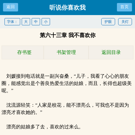
听说你喜欢我
返回
首页
字体：
大
中
小
护眼
关灯
第六十三章 我不喜欢你
存书签
书架管理
返回目录
刘媛接到电话就是一副兴奋桑，“儿子，我看了心心的朋友
圈，能感觉出是个善良热爱生活的姑娘，而且，长得也超级美
呢。”
沈流源轻笑：“人家是校花，能不漂亮么，可我也不是因为
漂亮才喜欢她的。”
漂亮的姑娘多了去，喜欢的过来么。