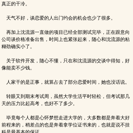
真正的干冷。
天气不好，谈恋爱的人出门约会的机会也少了很多。
再加上沈流源一直做的项目已经全部测试完毕，正在跟意向
公司谈价格准备出售，时间上也紧张起来，随心和沈流源的粘
糊劲确实小了。
关于软件开发，随心不懂，只在和沈流源的交谈中得知，好
像能卖不少钱。
人家干的是正事，就算占去了部分恋爱时间，她也没话说。
转眼又到期末考试周，虽然大学生活平时轻松，但考试那几
天的压力比起高考，也好不了多少。
毕竟每个人都是心怀梦想走进大学的，大多数都是奔着大好
前程来的，稍差点的也是奔着拿学位证书来的，也就是说不挂
科是最基本的保证。