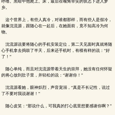
呼噜。黑暗中他爬上。床，最后在嘴角带笑的状态下进入梦
乡。
这个世界上，有些人真冷，对谁都那样，而有些人是假冷，
就像沈流源，跟随心在一起后，在她面前，竟不知高冷为何
物。
沈流源说要将随心的手机安装定位，第二天见面时真就将随
心手机拿去捣鼓了半天，后来还手机时，有模有样的说：“好
了！”
随心单纯，而且对沈流源带着天生的崇拜，她没有任何怀疑
的将心放到肚子里，并轻松的说：“谢谢你！”
沈流源看她，眼神炽烈，声音宠溺，“真是不长记性，说过
了不要对我说谢谢！”
随心皮笑：“那说什么，可我真的打心底里想要感谢你啊？”