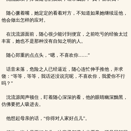
随心撅着嘴，她定定的看着对方，不知道如果她继续逗他，
他会做出怎样的应对。
在沈流源面前，随心很少能讨到便宜，之前吃亏的经验太过
丰富，她也不是那种没有自知之明的人。
随心郑重的点点头，“嗯，不喜欢你……”
话音未落，危险之人已经逼近，随心连忙伸手推他，并求
饶：“等等，等等，我话还没说完呢，不喜欢你，我爱你不行
吗？”
沈流源闻声顿住，盯着随心深深的看，他的眼睛幽深黝黑，
仿佛要把人吸进去。
他想起母亲的话，“你得对人家好点儿”。