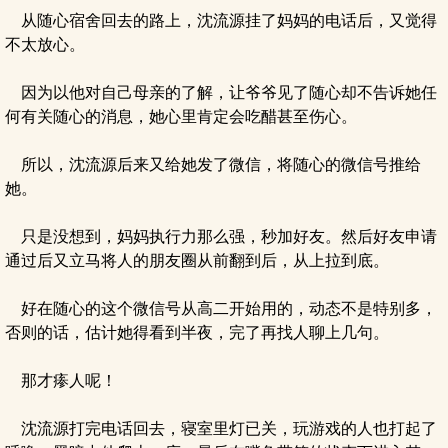
从随心宿舍回去的路上，沈流源挂了妈妈的电话后，又觉得
不太放心。
因为以他对自己母亲的了解，让爷爷见了随心却不告诉她任
何有关随心的消息，她心里肯定会吃醋甚至伤心。
所以，沈流源后来又给她发了微信，将随心的微信号推给
她。
只是没想到，妈妈执行力那么强，秒加好友。然后好友申请
通过后又立马将人的朋友圈从前翻到后，从上拉到底。
好在随心的这个微信号从高二开始用的，动态不是特别多，
否则的话，估计她得看到半夜，完了再找人聊上几句。
那才瘆人呢！
沈流源打完电话回去，寝室里灯已关，玩游戏的人也打起了