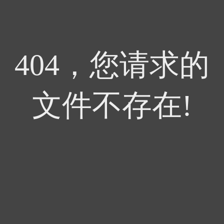
404，您请求的
文件不存在!