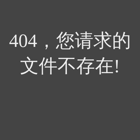
404，您请求的
文件不存在!