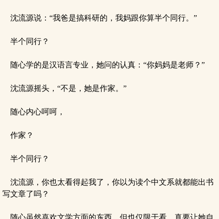
沈流源说：“我爸是搞科研的，我妈跟你算半个同行。”
半个同行？
随心学的是汉语言专业，她问的认真：“你妈妈是老师？”
沈流源摇头，“不是，她是作家。”
随心内心呵呵，
作家？
半个同行？
沈流源，你也太看得起我了，你以为读个中文系就都能出书
写文章了吗？
随心虽然喜欢文学方面的东西，但也仅限于看，真要让她自