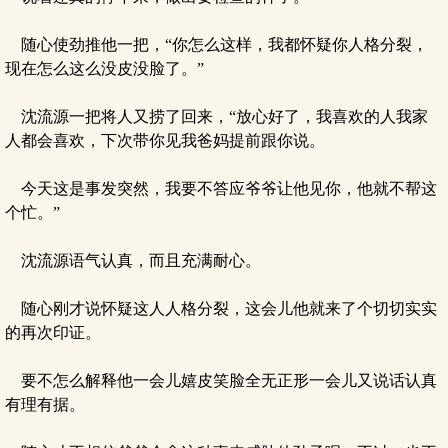
随心使劲推他一把，“你怎么这样，我都怀疑你人格分裂，
现在怎么这么没皮没脸了。”
沈流源一把将人又捞了回来，“放心好了，我喜欢的人我家
人都会喜欢，下次带你见我爸妈提前跟你说。
今天这是事发突然，我要不答应爷爷让他见你，他就不帮这
个忙。”
沈流源语气认真，而且充满耐心。
随心刚才说怀疑这人人格分裂，这会儿他就来了个切切实实
的再次印证。
要不怎么解释他一会儿嬉皮笑脸全无正形一会儿又说话认真
有理有据。