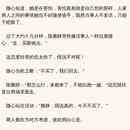
随心知道，她是在害怕，害怕真相就是自己想的那样，人家
两人之间的事情她也不好随便插手，既然当事人不发话，只能
干瞪眼了。
过了大约十几分钟，陈雅静突然像没事人一样拉着随
心，“走，买眼镜去。”
这态度转变的也太快了，情况不对呢！
随心当机立断：“不买了，我们回去。”
陈雅静：“那怎么行，来都来了，不能白跑一趟。”说完就径
直往商场里面走。
随心站住没动，“雅静，我说真的，今天不买了。”
两人都在为对方考虑，彼此明白心意。